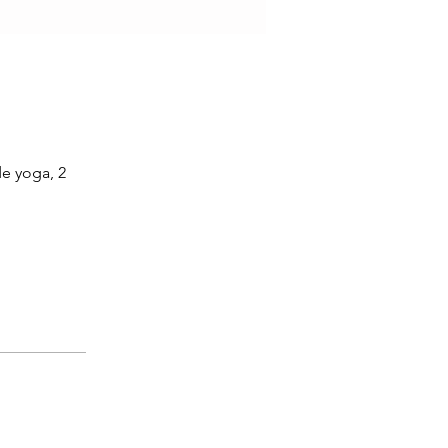
de yoga, 2