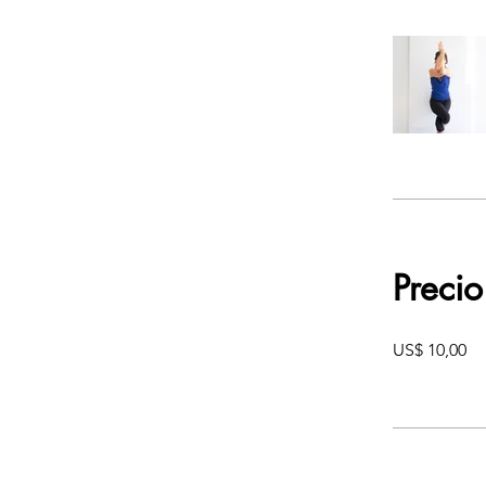
Precio
US$ 10,00