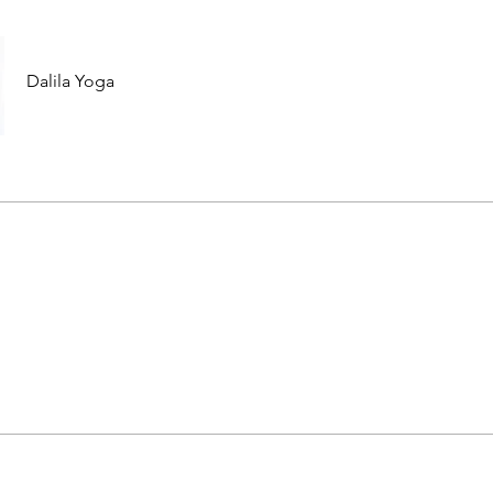
Dalila Yoga