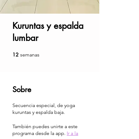
Kuruntas y espalda
lumbar
12
12 semanas
semanas
Sobre
Secuencia especial, de yoga
kuruntas y espalda baja.
También puedes unirte a este
programa desde la app.
Ir a la