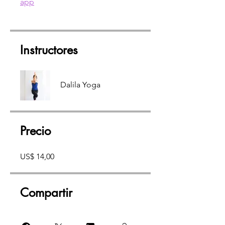
app
Instructores
Dalila Yoga
Precio
US$ 14,00
Compartir