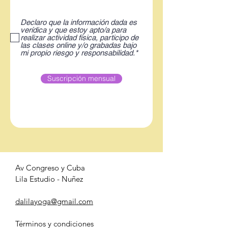
Declaro que la información dada es
verídica y que estoy apto/a para
realizar actividad física, participo de
las clases online y/o grabadas bajo
mi propio riesgo y responsabilidad.*
Suscripción mensual
Av Congreso y Cuba
Lila Estudio - Nuñez
dalilayoga@gmail.com
Términos y condiciones