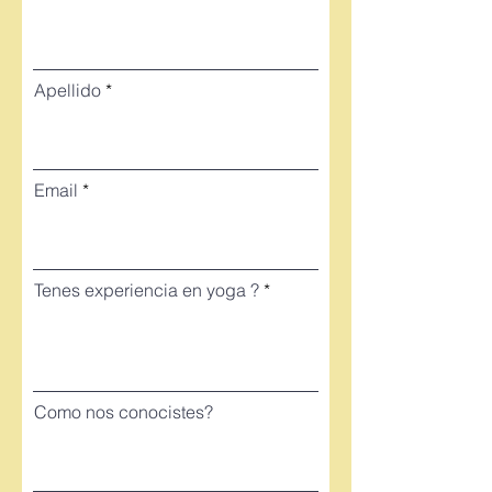
Apellido
Email
Tenes experiencia en yoga ?
Como nos conocistes?